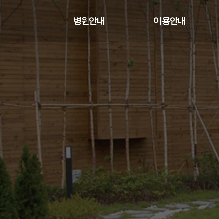
병원안내
이용안내