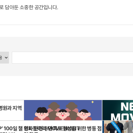
로 담아둔 소중한 공간입니다.
영화동아리 MOVIE NIGHT
드림 연구 동아리 