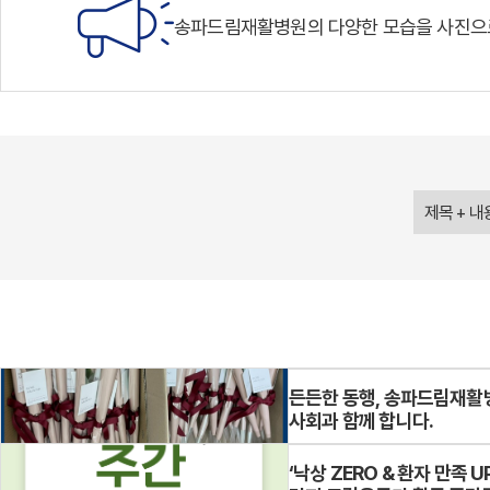
송파드림재활병원의 다양한 모습을
사진으
사회과 함께 합니다.
카네이션과 함께 전한 따뜻한 어버이날