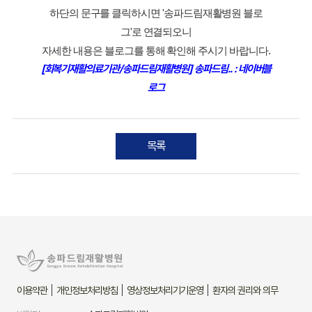
그'로 연결되오니
자세한 내용은 블로그를 통해 확인해 주시기 바랍니다.
로그
목록
이용약관
개인정보처리방침
영상정보처리기기운영
환자의 권리와 의무